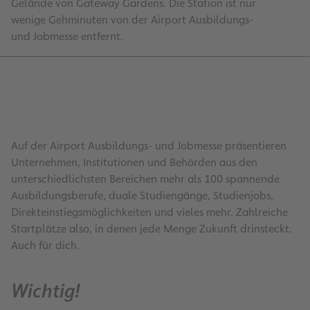
Gelände von Gateway Gardens. Die Station ist nur
wenige Gehminuten von der Airport Ausbildungs-
und Jobmesse entfernt.
Auf der Airport Ausbildungs- und Jobmesse präsentieren
Unternehmen, Institutionen und Behörden aus den
unterschiedlichsten Bereichen mehr als 100 spannende
Ausbildungsberufe, duale Studiengänge, Studienjobs,
Direkteinstiegsmöglichkeiten und vieles mehr. Zahlreiche
Startplätze also, in denen jede Menge Zukunft drinsteckt.
Auch für dich.
Wichtig!