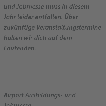
und Jobmesse muss in diesem
Jahr leider entfallen. Über
zukünftige Veranstaltungstermine
halten wir dich auf dem
Laufenden.
Airport Ausbildungs- und
Jobmesse