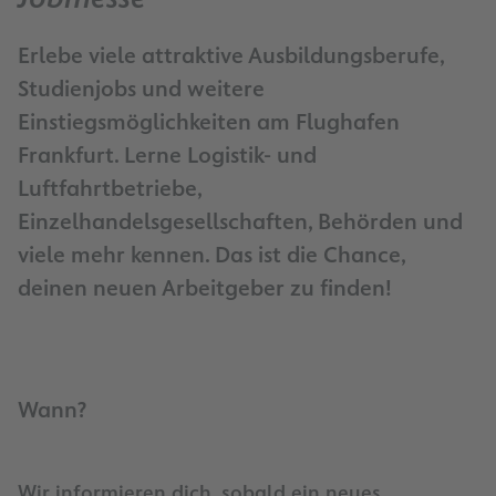
Erlebe viele attraktive Ausbildungsberufe,
Studienjobs und weitere
Einstiegsmöglichkeiten am Flughafen
Frankfurt. Lerne Logistik- und
Luftfahrtbetriebe,
Einzelhandelsgesellschaften, Behörden und
viele mehr kennen. Das ist die Chance,
deinen neuen Arbeitgeber zu finden!
Wann?
Wir informieren dich, sobald ein neues