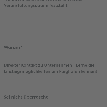
Veranstaltungsdatum feststeht.
Warum?
Direkter Kontakt zu Unternehmen - Lerne die
Einstiegsmöglichkeiten am Flughafen kennen!
Sei nicht überrascht